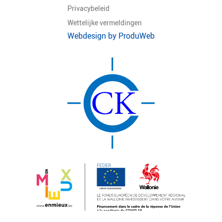
Privacybeleid
Wettelijke vermeldingen
Webdesign by ProduWeb