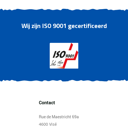
Wij zijn ISO 9001 gecertificeerd
Contact
Rue de Maestricht 69a
4600 Visé