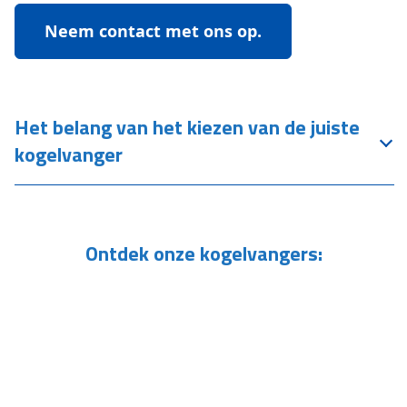
Neem contact met ons op.
Het belang van het kiezen van de juiste
kogelvanger
Ontdek onze kogelvangers: