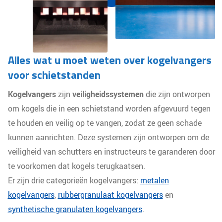
Alles wat u moet weten over kogelvangers
voor schietstanden
Kogelvangers
zijn
veiligheidssystemen
die zijn ontworpen
om kogels die in een schietstand worden afgevuurd tegen
te houden en veilig op te vangen, zodat ze geen schade
kunnen aanrichten. Deze systemen zijn ontworpen om de
veiligheid van schutters en instructeurs te garanderen door
te voorkomen dat kogels terugkaatsen.
Er zijn drie categorieën kogelvangers:
metalen
kogelvangers
,
rubbergranulaat kogelvangers
en
synthetische granulaten kogelvangers
.